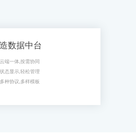
造数据中台
云端一体,按需协同
状态显示,轻松管理
多种协议,多样模板