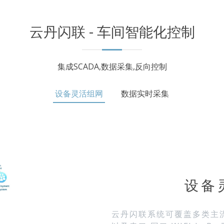
云丹闪联 - 车间智能化控制
集成SCADA,数据采集,反向控制
设备灵活组网
数据实时采集
设备
云丹闪联系统可覆盖多类主