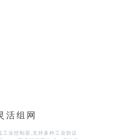
灵活组网
流工业控制器,支持多种工业协议