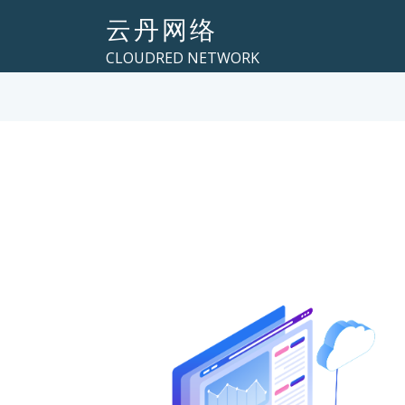
云丹网络
CLOUDRED NETWORK